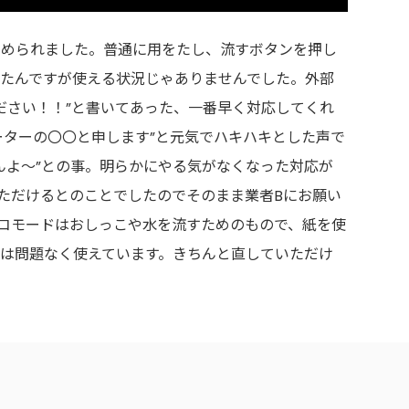
求められました。普通に用をたし、流すボタンを押し
たんですが使える状況じゃありませんでした。外部
ださい！！”と書いてあった、一番早く対応してくれ
ーターの〇〇と申します”と元気でハキハキとした声で
んよ～”との事。明らかにやる気がなくなった対応が
ただけるとのことでしたのでそのまま業者Bにお願い
エコモードはおしっこや水を流すためのもので、紙を使
は問題なく使えています。きちんと直していただけ