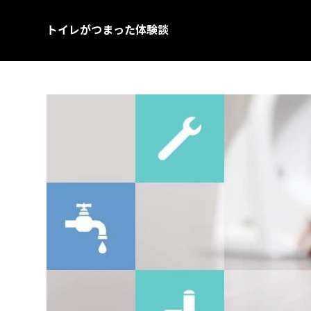
トイレがつまった体験談