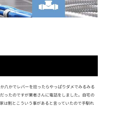
一か八かでレバーを捻ったらやっぱりダメでみるみる
夜だったのですが業者さんに電話をしました。自宅の
家は割とこういう事があると言っていたので手馴れ