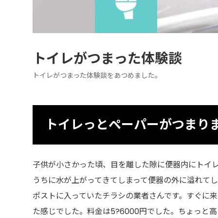
トイレがつまった体験談
トイレがつまった体験談をあつめました。
トイレっとペーパーがつまり
子供が小さかった頃、目を離した隙に便器内にトイ
うちに水が上がってきてしまって便器の外に溢れて
ポストに入っていたチラシの業者さんです。すぐに
た感じでした。料金は5?6000円でした。ちょっと