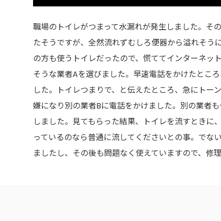
職場のトイレがつまって水漏れが発生しました。そ
たそうですが、全然流れずむしろ便器から溢れそう
の方も使うトイレだったので、慌ててインターネット
そうな業者Aを選びました。早速電話をかけたところ
した。トイレつまりで、と伝えたところ、急にトーン
嫌になり別の業者Bに電話をかけました。別の業者も
しました。見てもらった結果、トイレを流すときに、
っているのなら普通に流してくださいとの事。でな
ましたし、その後も問題なく使えていますので、修