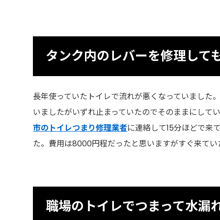
タンク内のレバーを修理して
長年使っていたトイレで流れが悪くなっていました
いましたがいずれ止まっていたのでそのままにして
市のトイレつまり修理業者
に連絡して15分ほどで
た。費用は8000円程だったと思いますがすぐ来て
職場のトイレでつまって水漏